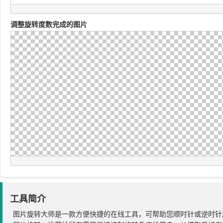
调整旋转度数完成的图片
工具简介
图片旋转大师是一款方便快捷的在线工具，可帮助您顺时针或逆时针