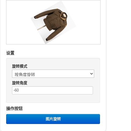
设置
旋转模式
旋转角度
操作按钮
图片旋转