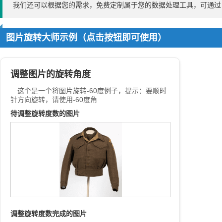
我们还可以根据您的需求，免费定制属于您的数据处理工具，可通
图片旋转大师示例（点击按钮即可使用）
调整图片的旋转角度
这个是一个将图片旋转-60度例子，提示：要顺时
针方向旋转，请使用-60度角
待调整旋转度数的图片
调整旋转度数完成的图片