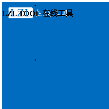
LZL TOOL 在线工具