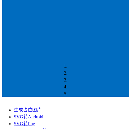
生成占位图片
SVG转Android
SVG转Png