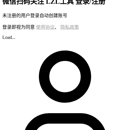
微信扫码关注 LZL工具 登录/注册
未注册的用户登录自动创建账号
登录即视为同意
使用协议
、
隐私政策
Load...