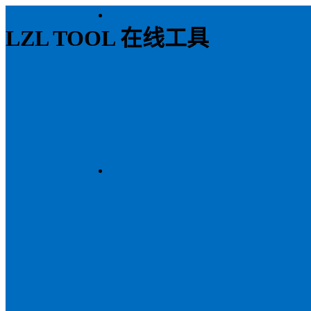
LZL TOOL 在线工具