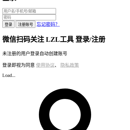
忘记密码？
登录
注册账号
微信扫码关注 LZL工具 登录/注册
未注册的用户登录自动创建账号
登录即视为同意
使用协议
、
隐私政策
Load...