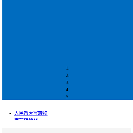
人民币大写转换
字节转换器
数据存储