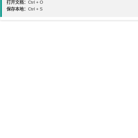
打开文档：
Ctrl + O
保存本地：
Ctrl + S