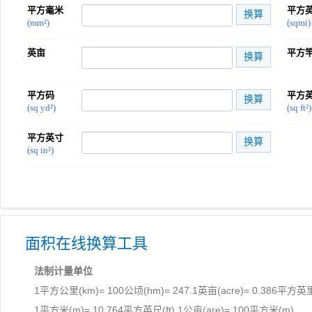
平方毫米
平方
(mm²)
(sqmi)
英亩
平方
平方码
平方
(sq yd²)
(sq ft²)
平方英寸
(sq in²)
面积在线换算工具
法制计量单位
1平方公里(km)= 100公顷(hm)= 247.1英亩(acre)= 0.386平方英里(
1平方米(m)= 10.764平方英尺(ft) 1公亩(are)= 100平方米(m)