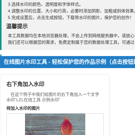
3.选择水印的颜色、透明度和字体样式。
4.调整水印的位置、大小和行高，必要时添加阴影、加粗或斜体效果
5.完成设置后，点击生成按钮，下载带水印的图片，保护您的创作！
温馨提示
本工具数据均在本地浏览器处理，不会上传到网络服务器中，请放心
我们还可以根据您的需求，免费定制属于您的数据处理工具，可通
在线图片水印工具 - 轻松保护您的作品示例（点击按
右下角加入水印
在这个例子中我们给图片的右下角加入一个文字
水印“LZL在线工具 示例水印”
待加入水印的图片