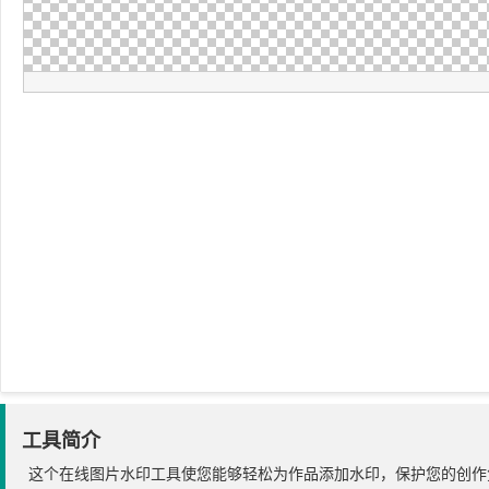
工具简介
这个在线图片水印工具使您能够轻松为作品添加水印，保护您的创作