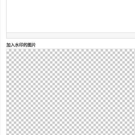
加入水印的图片