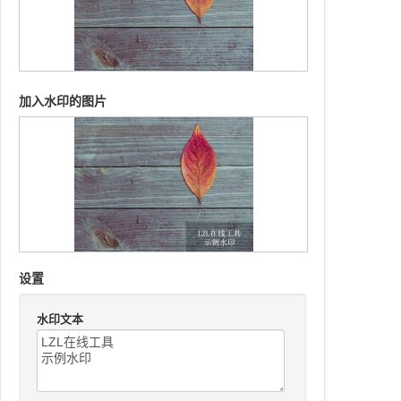
加入水印的图片
设置
水印文本