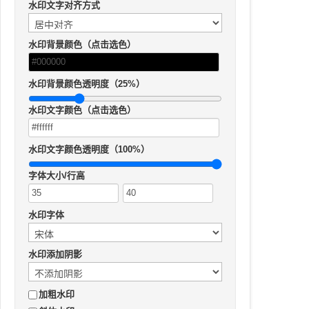
水印文字对齐方式
水印背景颜色（点击选色）
水印背景颜色透明度（25%）
水印文字颜色（点击选色）
水印文字颜色透明度（100%）
字体大小/行高
水印字体
水印添加阴影
加粗水印