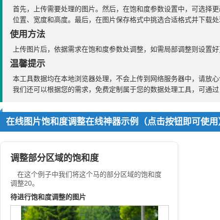
首先，上传需要处理的图片。然后，在饱和度参数设置中，可选择更
位置、宽度和高度。最后，在图片保存格式中挑选合适格式并下载处
使用方法
上传图片后，依据需求在饱和度参数处调整，如需局部调整则设置好
温馨提示
本工具数据均在本地浏览器处理，不会上传到网络服务器中，请放心
我们还可以根据您的需求，免费定制属于您的数据处理工具，可通
在线图片饱和度调整在线神器示例（点击按钮即可使用
调整部分区域的饱和度
在这个例子中我们将这个马的部分区域的饱和度
调整20。
待进行饱和度调整的图片