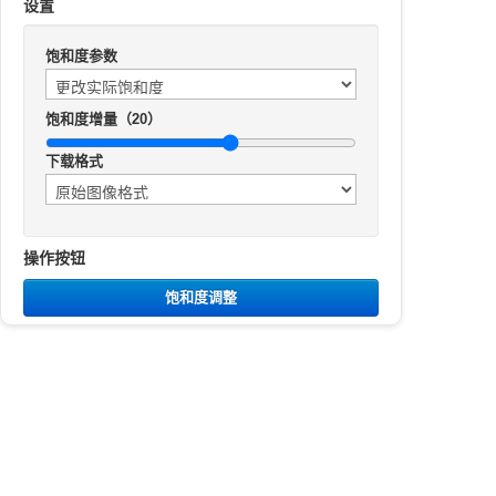
设置
饱和度参数
饱和度增量（20）
下载格式
操作按钮
饱和度调整