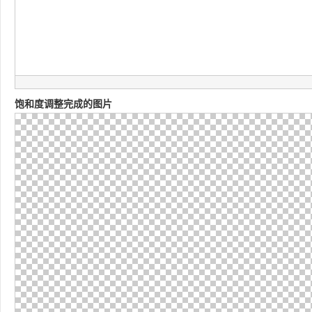
饱和度调整完成的图片