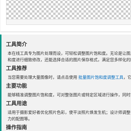
工具简介
本在线工具专为图片处理而设，可轻松调整图片饱和度。无论是让图
和度进行细致修改，还能选择合适的图片保存格式，满足您多样化的
工具推荐
当您需要处理大量图像时，请点击使用
批量图片饱和度调整工具
，
主要功能
能够精准调整图片饱和度，可对整张图片或特定区域进行操作，同时
工具用途
适用于摄影爱好者优化照片色彩，使平淡照片焕发生机；设计师调整
力的配图等。
操作指南