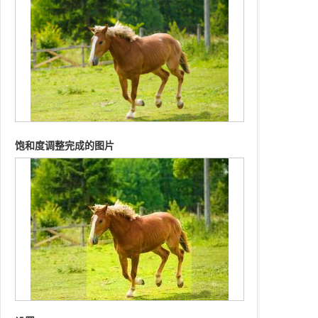
饱和度调整完成的图片