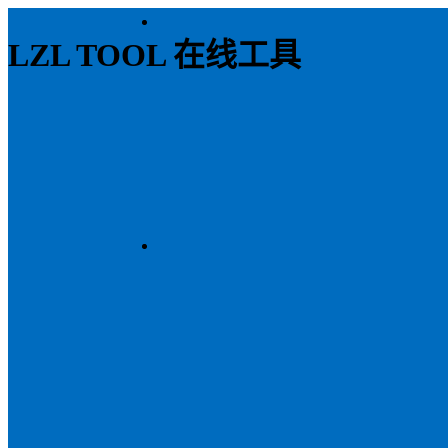
LZL TOOL 在线工具