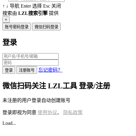
↑
↓
导航
Enter
选择
Esc
关闭
搜索由
LZL搜索引擎
提供
×
账号密码登录
微信扫码登录
登录
忘记密码？
登录
注册账号
微信扫码关注 LZL工具 登录/注册
未注册的用户登录自动创建账号
登录即视为同意
使用协议
、
隐私政策
Load...