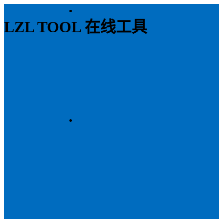
LZL TOOL 在线工具