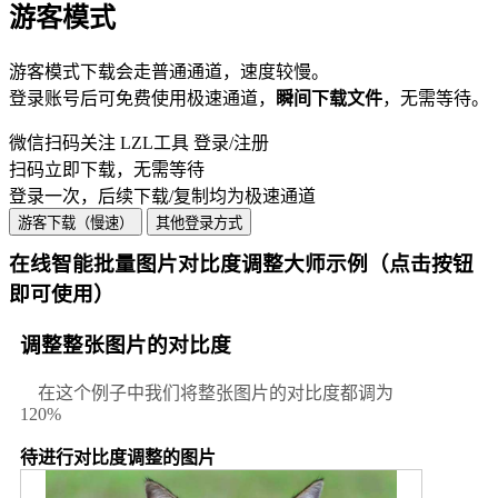
游客模式
游客模式
下载
会走普通通道，速度较慢。
登录账号后可免费使用极速通道，
瞬间
下载
文件
，无需等待。
微信扫码关注 LZL工具 登录/注册
扫码立即下载，无需等待
登录一次，后续下载/复制均为极速通道
游客下载（慢速）
其他登录方式
在线智能批量图片对比度调整大师示例（点击按钮
即可使用）
调整整张图片的对比度
在这个例子中我们将整张图片的对比度都调为
120%
待进行对比度调整的图片