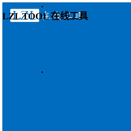
LZL TOOL 在线工具