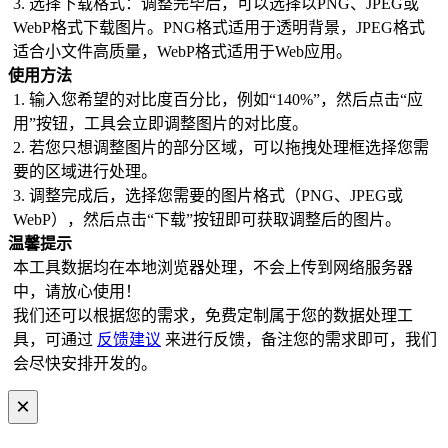
3. 选择下载格式：调整完毕后，可以选择以PNG、JPEG或
WebP格式下载图片。PNG格式适用于透明背景，JPEG格式
适合小文件高质量，WebP格式适用于Web应用。
使用方法
1. 输入您希望的对比度百分比，例如“140%”，然后点击“应
用”按钮，工具会立即调整图片的对比度。
2. 若您只想调整图片的部分区域，可以拖拽处理框选择您需
要的区域进行处理。
3. 调整完成后，选择您需要的图片格式（PNG、JPEG或
WebP），然后点击“下载”按钮即可获取调整后的图片。
温馨提示
本工具数据均在本地浏览器处理，不会上传到网络服务器
中，请放心使用！
我们还可以根据您的需求，免费定制属于您的数据处理工
具，可通过
反馈建议
来进行反馈，备注您的需求即可，我们
会尽快安排开发的。
×