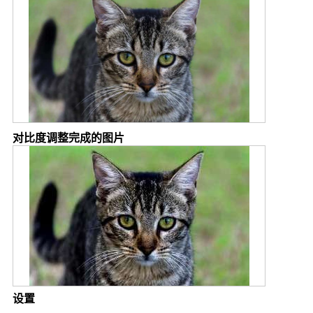
对比度调整完成的图片
设置