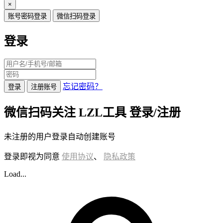
×
账号密码登录
微信扫码登录
登录
忘记密码？
登录
注册账号
微信扫码关注 LZL工具 登录/注册
未注册的用户登录自动创建账号
登录即视为同意
使用协议
、
隐私政策
Load...