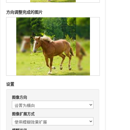
方向调整完成的图片
设置
图像方向
图像扩展方式