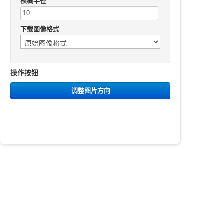
模糊半径
下载图像格式
操作按钮
调整图片方向