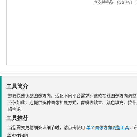
也支持粘贴（Ctrl+
工具简介
想要快速调整图像方向，适配不同平台需求？这款在线图像方向调整
不仅如此，还提供多种图像扩展方式，像模糊效果、颜色填充、拉伸边缘
辑需求。
工具推荐
当您需要更精细处理细节时，请点击使用
单个图像方向调整工具
，
主要功能