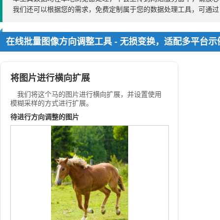
我们还可以根据您的需求，免费定制属于您的数据处理工具，可通
在线批量图像方向调整工具 - 无损变换，适配多平台
将图片进行横向扩展
我们将这个马的图片进行横向扩展，并设置使用
模糊采样的方式进行扩展。
待进行方向调整的图片