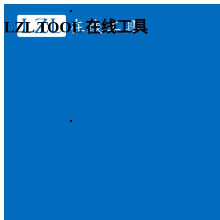
LZL TOOL 在线工具