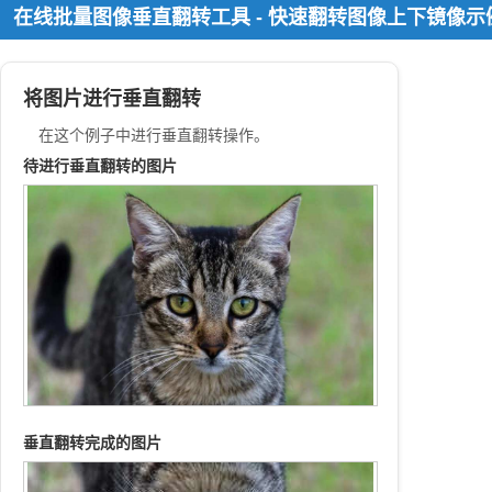
在线批量图像垂直翻转工具 - 快速翻转图像上下镜像
将图片进行垂直翻转
在这个例子中进行垂直翻转操作。
待进行垂直翻转的图片
垂直翻转完成的图片