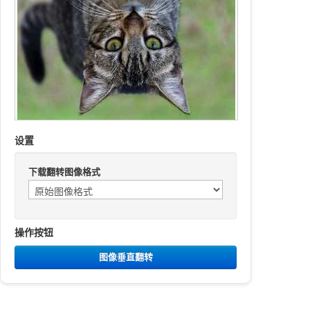
设置
下载翻转图像格式
操作按钮
图像垂直翻转