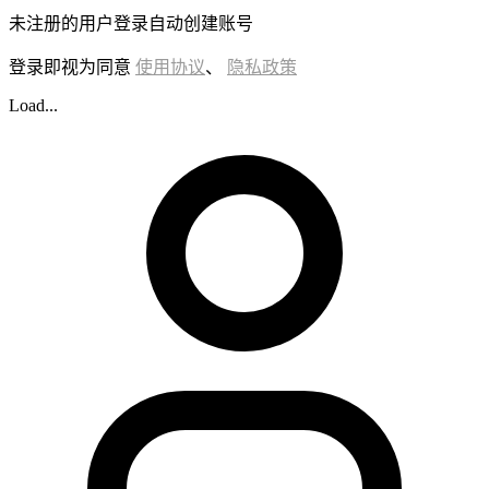
未注册的用户登录自动创建账号
登录即视为同意
使用协议
、
隐私政策
Load...