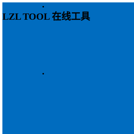
LZL TOOL 在线工具