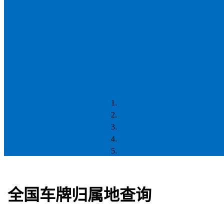
全国车牌归属地查询