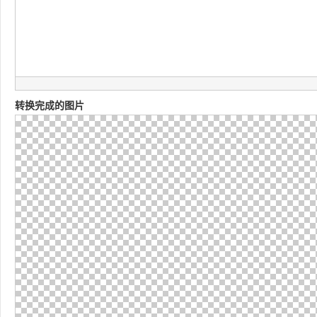
转换完成的图片