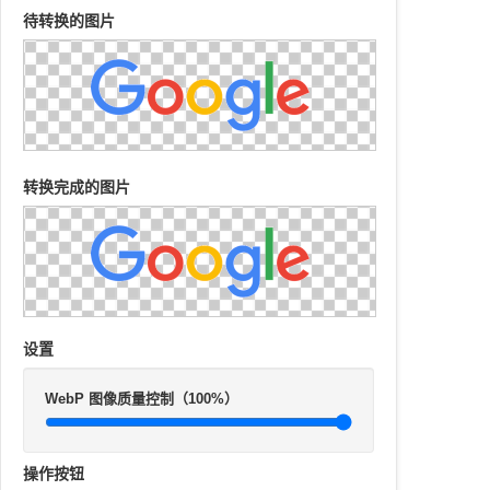
待转换的图片
转换完成的图片
设置
WebP 图像质量控制（100%）
操作按钮