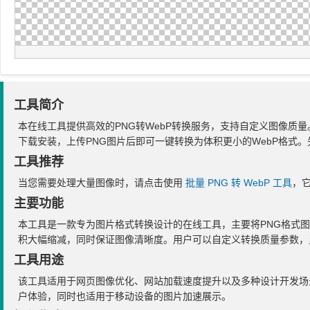
工具简介
本在线工具提供高效的PNG转WebP转换服务，支持自定义图像
下载安装，上传PNG图片后即可一键转换为体积更小的WebP格式
工具推荐
当您需要处理大量图像时，请点击使用
批量 PNG 转 WebP 工具
，
主要功能
本工具是一款专为图片格式转换设计的在线工具，主要将PNG格式图
积大幅缩减，同时保证图像清晰度。用户可以自定义转换质量参数，
工具用途
该工具适用于网页图像优化、网站加载速度提升以及多种设计开发场
户体验，同时也适用于移动设备的图片加速展示。