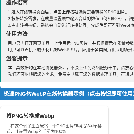
操作指南
1.进入在线转换页面后，点击上传按钮选择需要转换的PNG图片。
2.根据转换需求，在质量设置项中输入合适的数值（例如80%），
3.点击转换按钮，系统会自动进行转换处理，完成后即可看到Web
使用方法
用户只需打开网页工具，上传目标PNG图片，并根据提示在质量参
用户可以直接下载优化后的WebP图片，应用于各类网页和应用场景
温馨提示
本工具数据均在本地浏览器处理，不会上传到网络服务器中，请放心
我们还可以根据您的需求，免费定制属于您的数据处理工具，可通
极速PNG转WebP在线转换器示例（点击按钮即可使用
将PNG转换成Webp
在这个例子里面我将一个PNG图片转换成Webp格
式，并设置Webp的质量为100%。